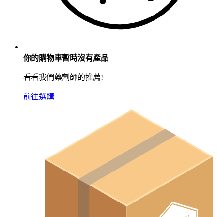
你的購物車暫時沒有產品
看看我們藥劑師的推薦!
前往選購