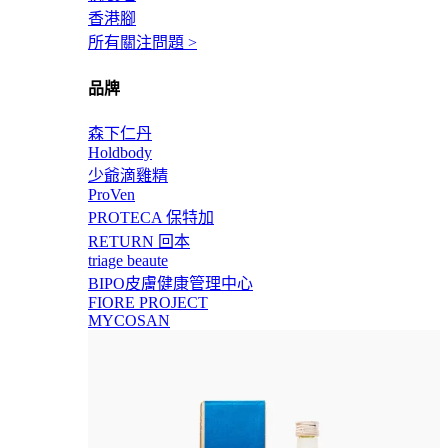
香港腳
所有關注問題 >
品牌
森下仁丹
Holdbody
少爺滴雞精
ProVen
PROTECA 保特加
RETURN 回本
triage beaute
BIPO皮膚健康管理中心
FIORE PROJECT
MYCOSAN