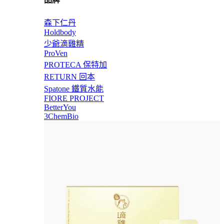
森下仁丹
Holdbody
少爺滴雞精
ProVen
PROTECA 保特加
RETURN 回本
Spatone 鐵質水能
FIORE PROJECT
BetterYou
3ChemBio