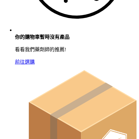
你的購物車暫時沒有產品
看看我們藥劑師的推薦!
前往選購