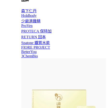
森下仁丹
Holdbody
少爺滴雞精
ProVen
PROTECA 保特加
RETURN 回本
Spatone 鐵質水能
FIORE PROJECT
BetterYou
3ChemBio