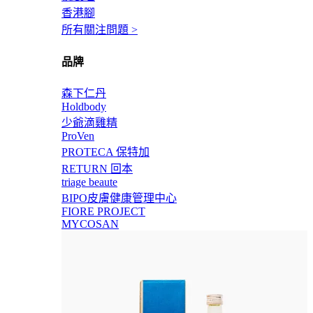
香港腳
所有關注問題 >
品牌
森下仁丹
Holdbody
少爺滴雞精
ProVen
PROTECA 保特加
RETURN 回本
triage beaute
BIPO皮膚健康管理中心
FIORE PROJECT
MYCOSAN