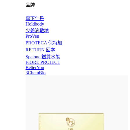
品牌
森下仁丹
Holdbody
少爺滴雞精
ProVen
PROTECA 保特加
RETURN 回本
Spatone 鐵質水能
FIORE PROJECT
BetterYou
3ChemBio