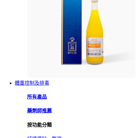
體重控制及排毒
所有產品
藥劑師推薦
按功能分類