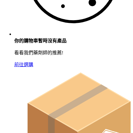
你的購物車暫時沒有產品
看看我們藥劑師的推薦!
前往選購