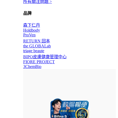
所有關注問題 >
品牌
森下仁丹
Holdbody
ProVen
RETURN 回本
the GLOBALab
triage beaute
BIPO皮膚健康管理中心
FIORE PROJECT
3ChemBio