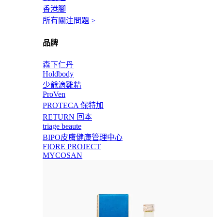
香港腳
所有關注問題 >
品牌
森下仁丹
Holdbody
少爺滴雞精
ProVen
PROTECA 保特加
RETURN 回本
triage beaute
BIPO皮膚健康管理中心
FIORE PROJECT
MYCOSAN