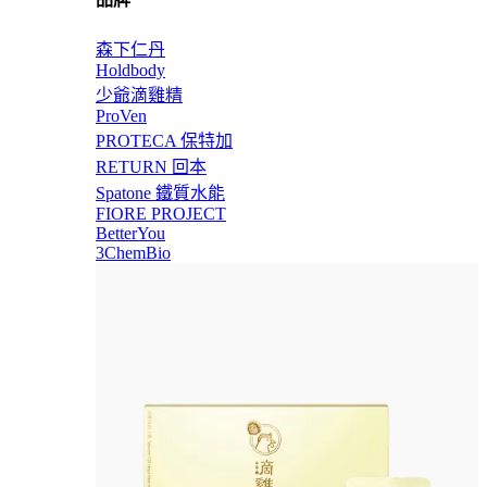
森下仁丹
Holdbody
少爺滴雞精
ProVen
PROTECA 保特加
RETURN 回本
Spatone 鐵質水能
FIORE PROJECT
BetterYou
3ChemBio