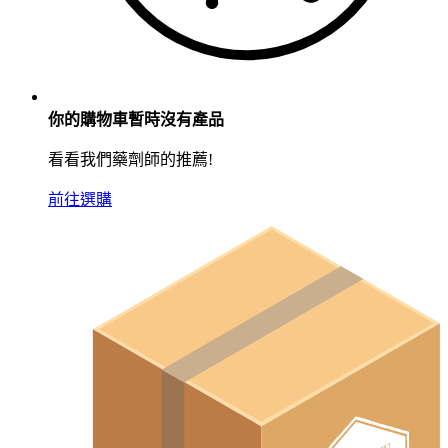
你的購物車暫時沒有產品
看看我們藥劑師的推薦!
前往選購