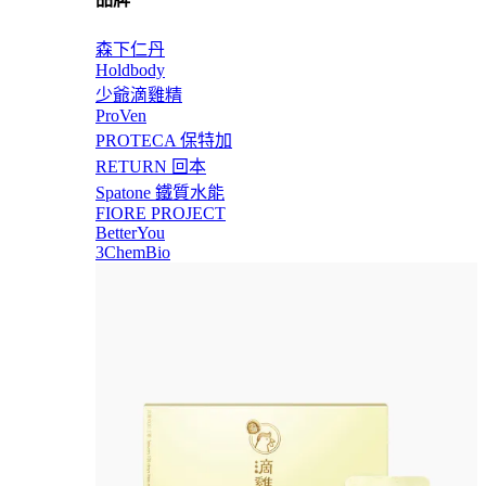
森下仁丹
Holdbody
少爺滴雞精
ProVen
PROTECA 保特加
RETURN 回本
Spatone 鐵質水能
FIORE PROJECT
BetterYou
3ChemBio