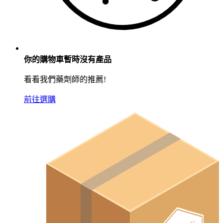
你的購物車暫時沒有產品
看看我們藥劑師的推薦!
前往選購