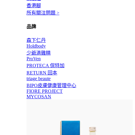
香港腳
所有關注問題 >
品牌
森下仁丹
Holdbody
少爺滴雞精
ProVen
PROTECA 保特加
RETURN 回本
triage beaute
BIPO皮膚健康管理中心
FIORE PROJECT
MYCOSAN