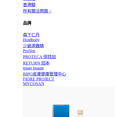
香港腳
所有關注問題 >
品牌
森下仁丹
Holdbody
少爺滴雞精
ProVen
PROTECA 保特加
RETURN 回本
triage beaute
BIPO皮膚健康管理中心
FIORE PROJECT
MYCOSAN