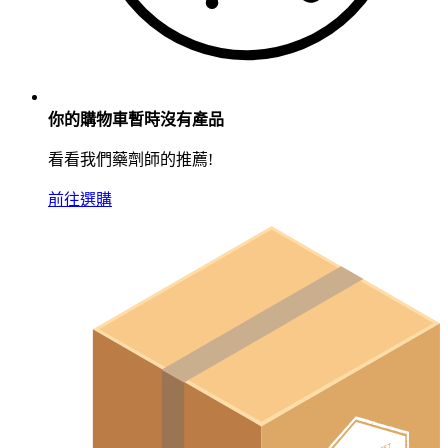
你的購物車暫時沒有產品
看看我們藥劑師的推薦!
前往選購