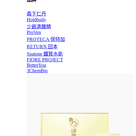
森下仁丹
Holdbody
少爺滴雞精
ProVen
PROTECA 保特加
RETURN 回本
Spatone 鐵質水能
FIORE PROJECT
BetterYou
3ChemBio