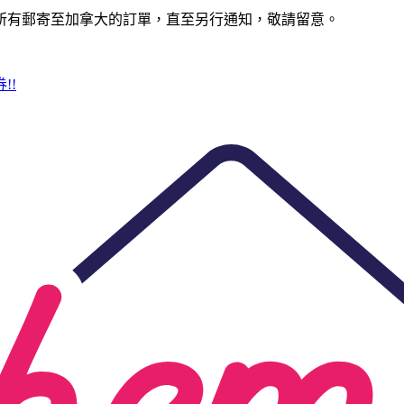
所有郵寄至加拿大的訂單，直至另行通知，敬請留意。
!!