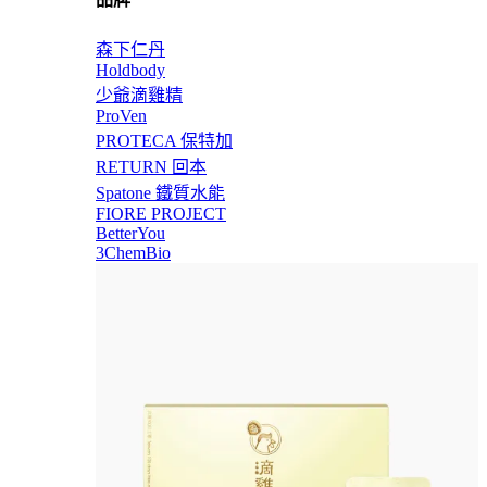
森下仁丹
Holdbody
少爺滴雞精
ProVen
PROTECA 保特加
RETURN 回本
Spatone 鐵質水能
FIORE PROJECT
BetterYou
3ChemBio