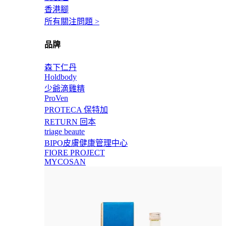
香港腳
所有關注問題 >
品牌
森下仁丹
Holdbody
少爺滴雞精
ProVen
PROTECA 保特加
RETURN 回本
triage beaute
BIPO皮膚健康管理中心
FIORE PROJECT
MYCOSAN