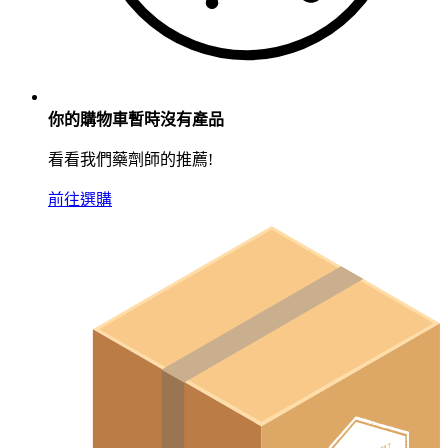
你的購物車暫時沒有產品
看看我們藥劑師的推薦!
前往選購