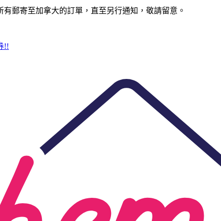
所有郵寄至加拿大的訂單，直至另行通知，敬請留意。
!!