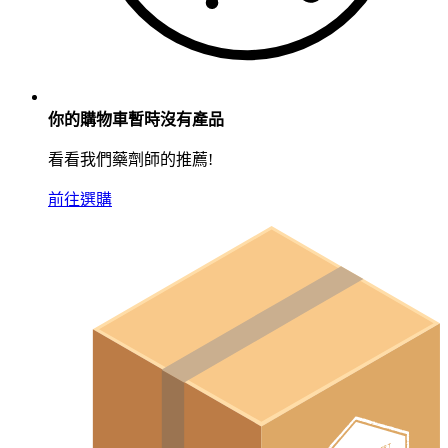
你的購物車暫時沒有產品
看看我們藥劑師的推薦!
前往選購