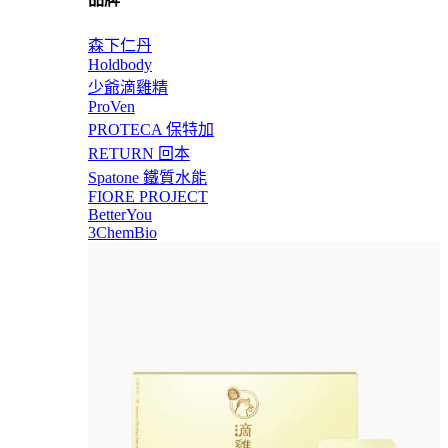
森下仁丹
Holdbody
少爺滴雞精
ProVen
PROTECA 保特加
RETURN 回本
Spatone 鐵質水能
FIORE PROJECT
BetterYou
3ChemBio