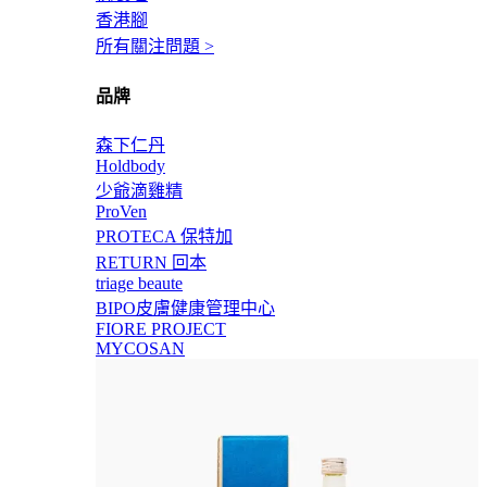
香港腳
所有關注問題 >
品牌
森下仁丹
Holdbody
少爺滴雞精
ProVen
PROTECA 保特加
RETURN 回本
triage beaute
BIPO皮膚健康管理中心
FIORE PROJECT
MYCOSAN