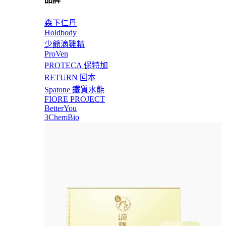
森下仁丹
Holdbody
少爺滴雞精
ProVen
PROTECA 保特加
RETURN 回本
Spatone 鐵質水能
FIORE PROJECT
BetterYou
3ChemBio