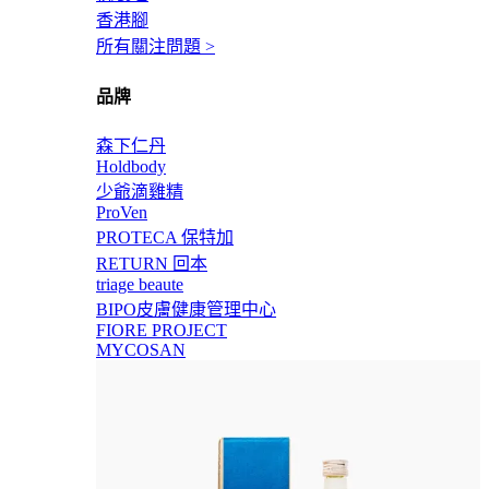
香港腳
所有關注問題 >
品牌
森下仁丹
Holdbody
少爺滴雞精
ProVen
PROTECA 保特加
RETURN 回本
triage beaute
BIPO皮膚健康管理中心
FIORE PROJECT
MYCOSAN