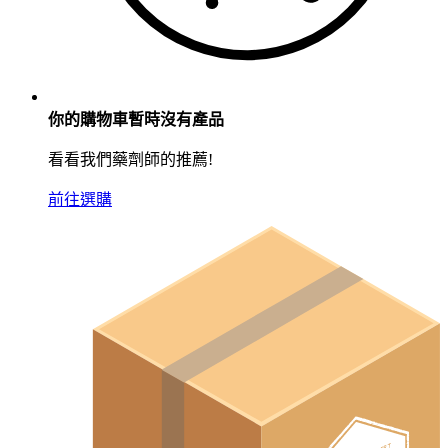
你的購物車暫時沒有產品
看看我們藥劑師的推薦!
前往選購