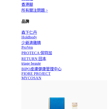
香港腳
所有關注問題 >
品牌
森下仁丹
Holdbody
少爺滴雞精
ProVen
PROTECA 保特加
RETURN 回本
triage beaute
BIPO皮膚健康管理中心
FIORE PROJECT
MYCOSAN