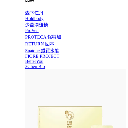
森下仁丹
Holdbody
少爺滴雞精
ProVen
PROTECA 保特加
RETURN 回本
Spatone 鐵質水能
FIORE PROJECT
BetterYou
3ChemBio