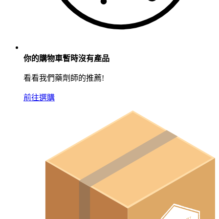
你的購物車暫時沒有產品
看看我們藥劑師的推薦!
前往選購