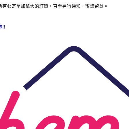
所有郵寄至加拿大的訂單，直至另行通知，敬請留意。
!!