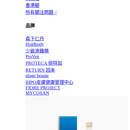
香港腳
所有關注問題 >
品牌
森下仁丹
Holdbody
少爺滴雞精
ProVen
PROTECA 保特加
RETURN 回本
triage beaute
BIPO皮膚健康管理中心
FIORE PROJECT
MYCOSAN