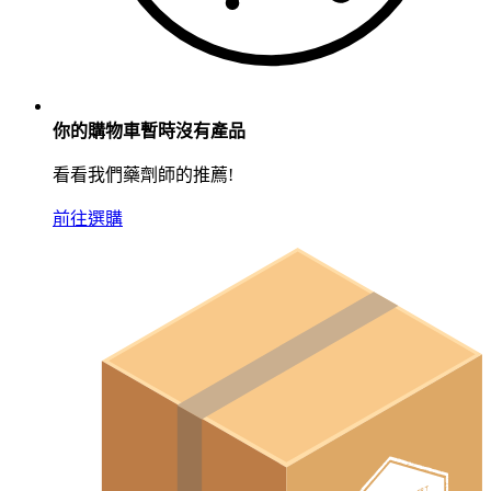
你的購物車暫時沒有產品
看看我們藥劑師的推薦!
前往選購