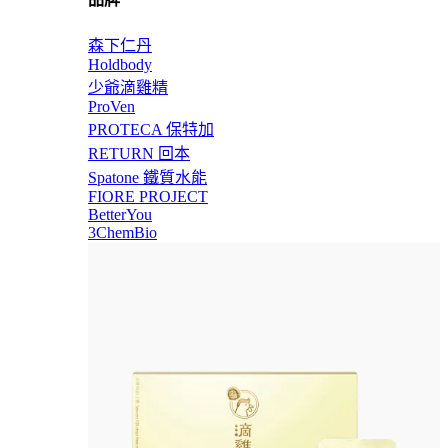
森下仁丹
Holdbody
少爺滴雞精
ProVen
PROTECA 保特加
RETURN 回本
Spatone 鐵質水能
FIORE PROJECT
BetterYou
3ChemBio