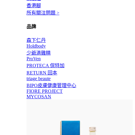
香港腳
所有關注問題 >
品牌
森下仁丹
Holdbody
少爺滴雞精
ProVen
PROTECA 保特加
RETURN 回本
triage beaute
BIPO皮膚健康管理中心
FIORE PROJECT
MYCOSAN