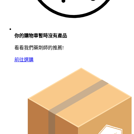
你的購物車暫時沒有產品
看看我們藥劑師的推薦!
前往選購