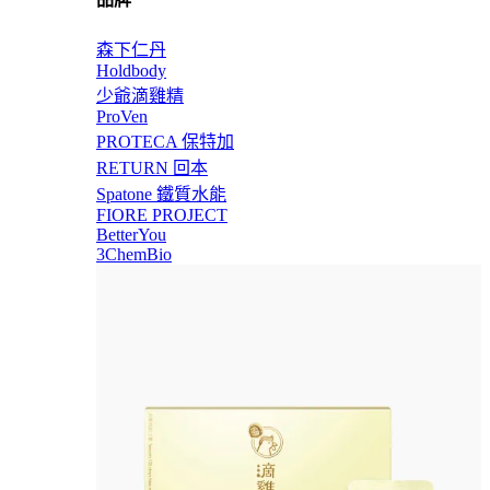
森下仁丹
Holdbody
少爺滴雞精
ProVen
PROTECA 保特加
RETURN 回本
Spatone 鐵質水能
FIORE PROJECT
BetterYou
3ChemBio