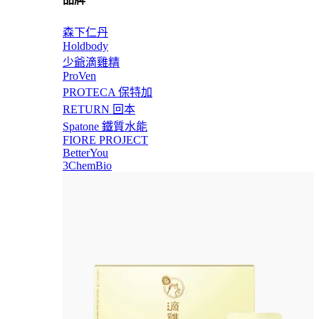
森下仁丹
Holdbody
少爺滴雞精
ProVen
PROTECA 保特加
RETURN 回本
Spatone 鐵質水能
FIORE PROJECT
BetterYou
3ChemBio