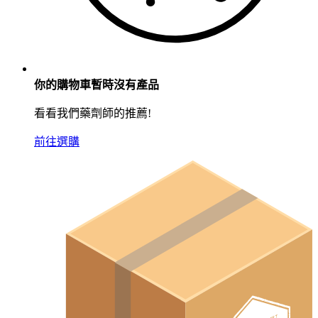
你的購物車暫時沒有產品
看看我們藥劑師的推薦!
前往選購