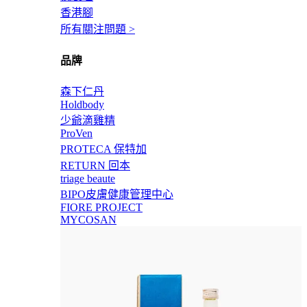
香港腳
所有關注問題 >
品牌
森下仁丹
Holdbody
少爺滴雞精
ProVen
PROTECA 保特加
RETURN 回本
triage beaute
BIPO皮膚健康管理中心
FIORE PROJECT
MYCOSAN