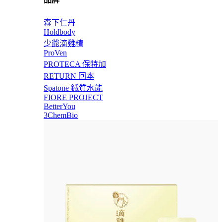
森下仁丹
Holdbody
少爺滴雞精
ProVen
PROTECA 保特加
RETURN 回本
Spatone 鐵質水能
FIORE PROJECT
BetterYou
3ChemBio