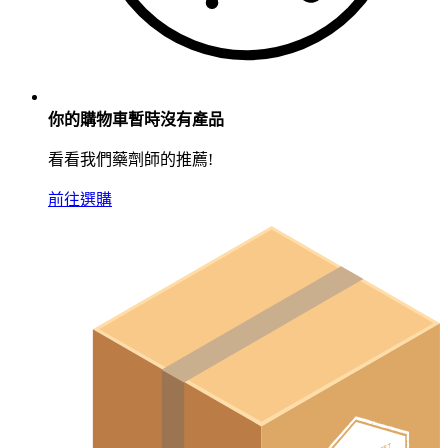
你的購物車暫時沒有產品
看看我們藥劑師的推薦!
前往選購