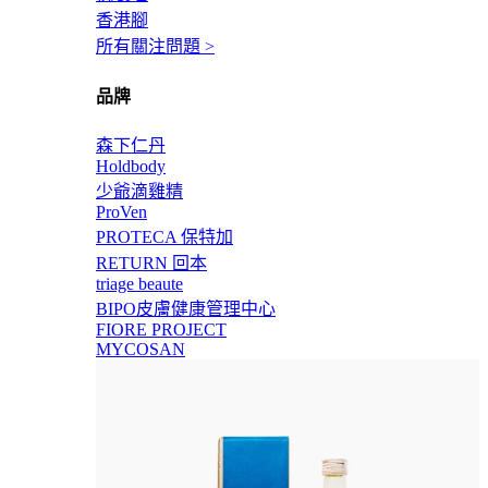
香港腳
所有關注問題 >
品牌
森下仁丹
Holdbody
少爺滴雞精
ProVen
PROTECA 保特加
RETURN 回本
triage beaute
BIPO皮膚健康管理中心
FIORE PROJECT
MYCOSAN