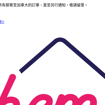
所有郵寄至加拿大的訂單，直至另行通知，敬請留意。
!!