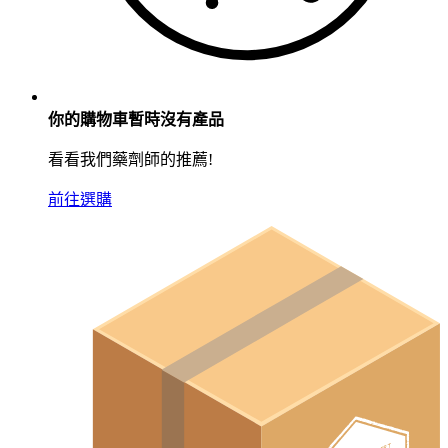
你的購物車暫時沒有產品
看看我們藥劑師的推薦!
前往選購