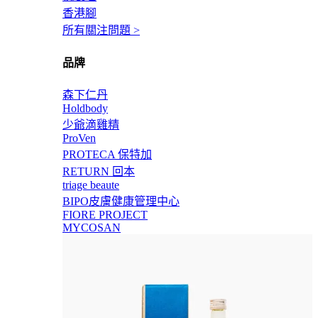
香港腳
所有關注問題 >
品牌
森下仁丹
Holdbody
少爺滴雞精
ProVen
PROTECA 保特加
RETURN 回本
triage beaute
BIPO皮膚健康管理中心
FIORE PROJECT
MYCOSAN