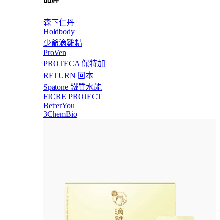
森下仁丹
Holdbody
少爺滴雞精
ProVen
PROTECA 保特加
RETURN 回本
Spatone 鐵質水能
FIORE PROJECT
BetterYou
3ChemBio