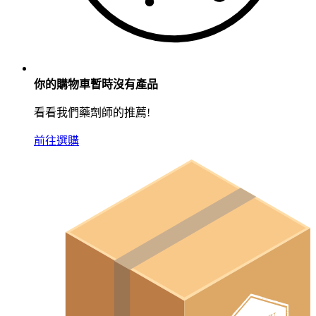
你的購物車暫時沒有產品
看看我們藥劑師的推薦!
前往選購