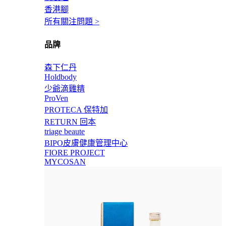
香港腳
所有關注問題 >
品牌
森下仁丹
Holdbody
少爺滴雞精
ProVen
PROTECA 保特加
RETURN 回本
triage beaute
BIPO皮膚健康管理中心
FIORE PROJECT
MYCOSAN