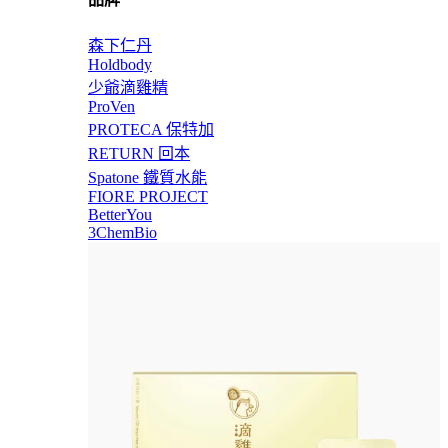
森下仁丹
Holdbody
少爺滴雞精
ProVen
PROTECA 保特加
RETURN 回本
Spatone 鐵質水能
FIORE PROJECT
BetterYou
3ChemBio