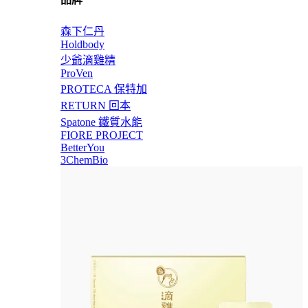
森下仁丹
Holdbody
少爺滴雞精
ProVen
PROTECA 保特加
RETURN 回本
Spatone 鐵質水能
FIORE PROJECT
BetterYou
3ChemBio