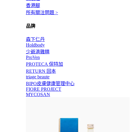
香港腳
所有關注問題 >
品牌
森下仁丹
Holdbody
少爺滴雞精
ProVen
PROTECA 保特加
RETURN 回本
triage beaute
BIPO皮膚健康管理中心
FIORE PROJECT
MYCOSAN