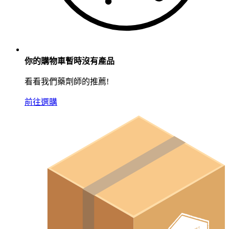
你的購物車暫時沒有產品
看看我們藥劑師的推薦!
前往選購