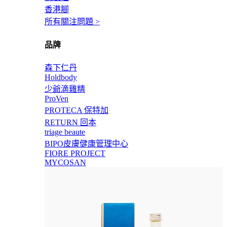
香港腳
所有關注問題 >
品牌
森下仁丹
Holdbody
少爺滴雞精
ProVen
PROTECA 保特加
RETURN 回本
triage beaute
BIPO皮膚健康管理中心
FIORE PROJECT
MYCOSAN