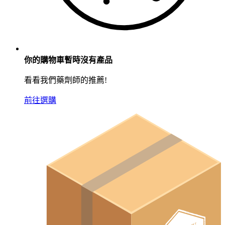
你的購物車暫時沒有產品
看看我們藥劑師的推薦!
前往選購