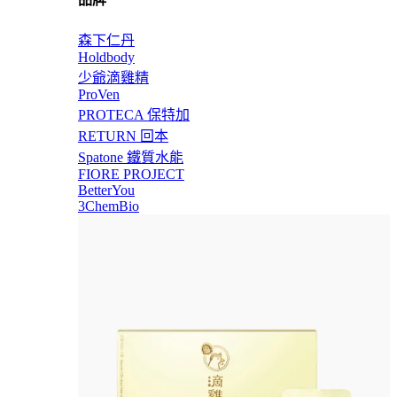
森下仁丹
Holdbody
少爺滴雞精
ProVen
PROTECA 保特加
RETURN 回本
Spatone 鐵質水能
FIORE PROJECT
BetterYou
3ChemBio