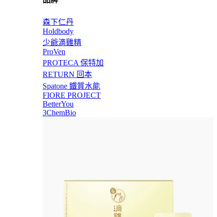
森下仁丹
Holdbody
少爺滴雞精
ProVen
PROTECA 保特加
RETURN 回本
Spatone 鐵質水能
FIORE PROJECT
BetterYou
3ChemBio