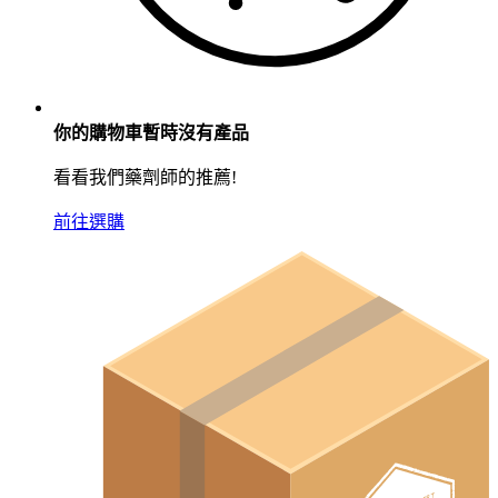
你的購物車暫時沒有產品
看看我們藥劑師的推薦!
前往選購