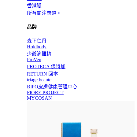
香港腳
所有關注問題 >
品牌
森下仁丹
Holdbody
少爺滴雞精
ProVen
PROTECA 保特加
RETURN 回本
triage beaute
BIPO皮膚健康管理中心
FIORE PROJECT
MYCOSAN