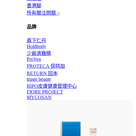
香港腳
所有關注問題 >
品牌
森下仁丹
Holdbody
少爺滴雞精
ProVen
PROTECA 保特加
RETURN 回本
triage beaute
BIPO皮膚健康管理中心
FIORE PROJECT
MYCOSAN