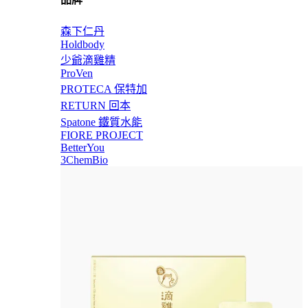
森下仁丹
Holdbody
少爺滴雞精
ProVen
PROTECA 保特加
RETURN 回本
Spatone 鐵質水能
FIORE PROJECT
BetterYou
3ChemBio