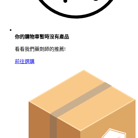
你的購物車暫時沒有產品
看看我們藥劑師的推薦!
前往選購