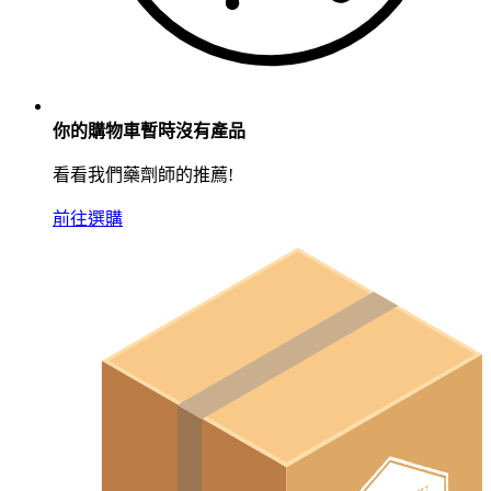
你的購物車暫時沒有產品
看看我們藥劑師的推薦!
前往選購