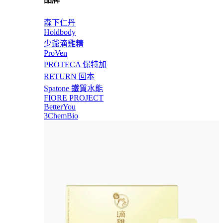
森下仁丹
Holdbody
少爺滴雞精
ProVen
PROTECA 保特加
RETURN 回本
Spatone 鐵質水能
FIORE PROJECT
BetterYou
3ChemBio