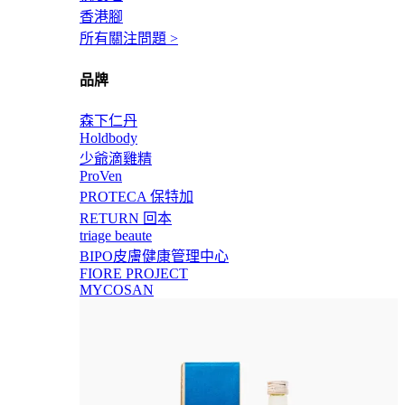
香港腳
所有關注問題 >
品牌
森下仁丹
Holdbody
少爺滴雞精
ProVen
PROTECA 保特加
RETURN 回本
triage beaute
BIPO皮膚健康管理中心
FIORE PROJECT
MYCOSAN