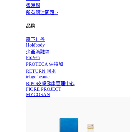
香港腳
所有關注問題 >
品牌
森下仁丹
Holdbody
少爺滴雞精
ProVen
PROTECA 保特加
RETURN 回本
triage beaute
BIPO皮膚健康管理中心
FIORE PROJECT
MYCOSAN