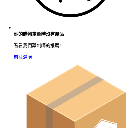
你的購物車暫時沒有產品
看看我們藥劑師的推薦!
前往選購