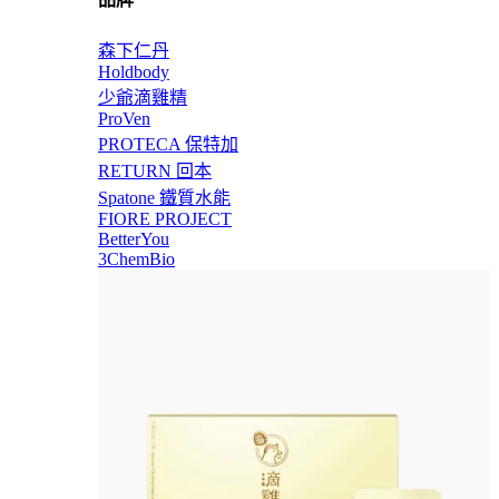
森下仁丹
Holdbody
少爺滴雞精
ProVen
PROTECA 保特加
RETURN 回本
Spatone 鐵質水能
FIORE PROJECT
BetterYou
3ChemBio