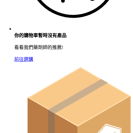
你的購物車暫時沒有產品
看看我們藥劑師的推薦!
前往選購