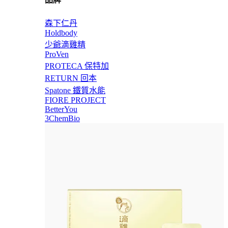
森下仁丹
Holdbody
少爺滴雞精
ProVen
PROTECA 保特加
RETURN 回本
Spatone 鐵質水能
FIORE PROJECT
BetterYou
3ChemBio