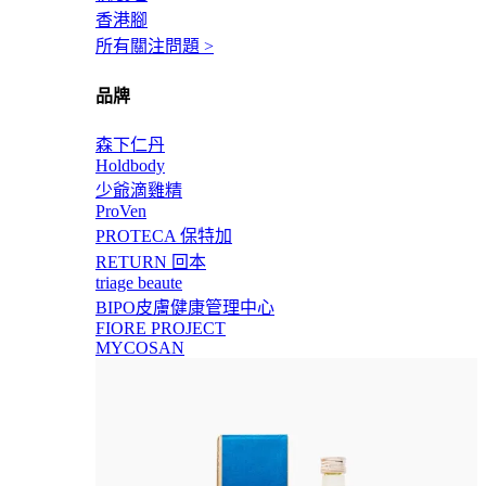
香港腳
所有關注問題 >
品牌
森下仁丹
Holdbody
少爺滴雞精
ProVen
PROTECA 保特加
RETURN 回本
triage beaute
BIPO皮膚健康管理中心
FIORE PROJECT
MYCOSAN