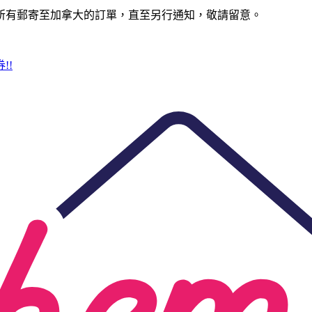
所有郵寄至加拿大的訂單，直至另行通知，敬請留意。
!!