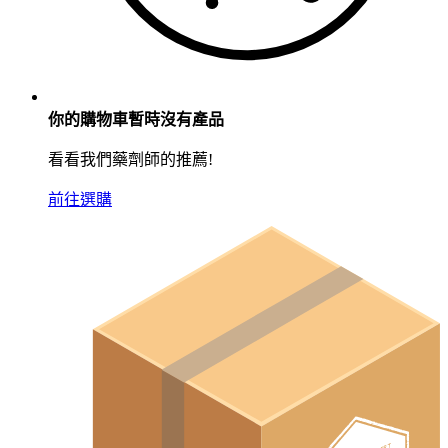
你的購物車暫時沒有產品
看看我們藥劑師的推薦!
前往選購