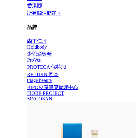
香港腳
所有關注問題 >
品牌
森下仁丹
Holdbody
少爺滴雞精
ProVen
PROTECA 保特加
RETURN 回本
triage beaute
BIPO皮膚健康管理中心
FIORE PROJECT
MYCOSAN