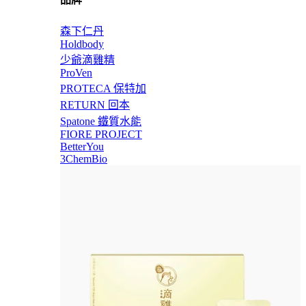
森下仁丹
Holdbody
少爺滴雞精
ProVen
PROTECA 保特加
RETURN 回本
Spatone 鐵質水能
FIORE PROJECT
BetterYou
3ChemBio